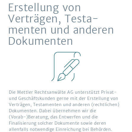
Erstellung von
Verträgen, Testa­
menten und anderen
Dokumenten
Die Mettler Rechtsanwälte AG unterstützt Privat-
und Geschäftskunden gerne mit der Erstellung von
Verträgen, Testamenten und anderen (rechtlichen)
Dokumenten. Dabei übernehmen wir die
(Vorab-)Beratung, das Entwerfen und die
Finalisierung solcher Dokumente sowie deren
allenfalls notwendige Einreichung bei Behörden.