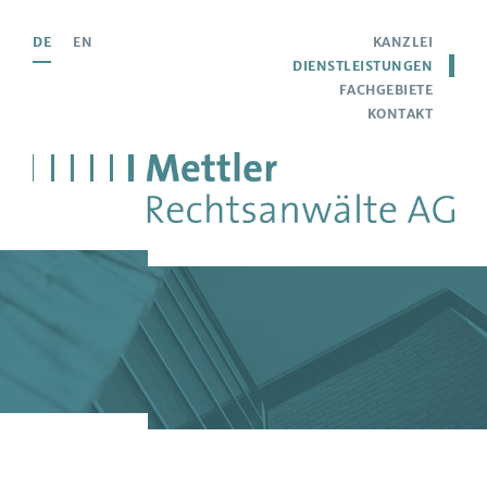
DE
EN
KANZLEI
DIENSTLEISTUNGEN
FACHGEBIETE
KONTAKT