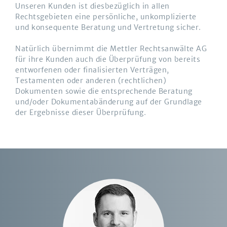
Unseren Kunden ist diesbezüglich in allen
Rechtsgebieten eine persönliche, unkomplizierte
und konsequente Beratung und Vertretung sicher.
Natürlich übernimmt die Mettler Rechtsanwälte AG
für ihre Kunden auch die Überprüfung von bereits
entworfenen oder finalisierten Verträgen,
Testamenten oder anderen (rechtlichen)
Dokumenten sowie die entsprechende Beratung
und/oder Dokumentabänderung auf der Grundlage
der Ergebnisse dieser Überprüfung.